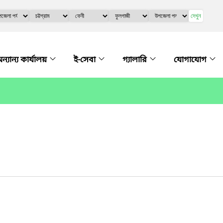
দেখুন
ন্যান্য কার্যালয়
ই-সেবা
গ্যালারি
যোগাযোগ