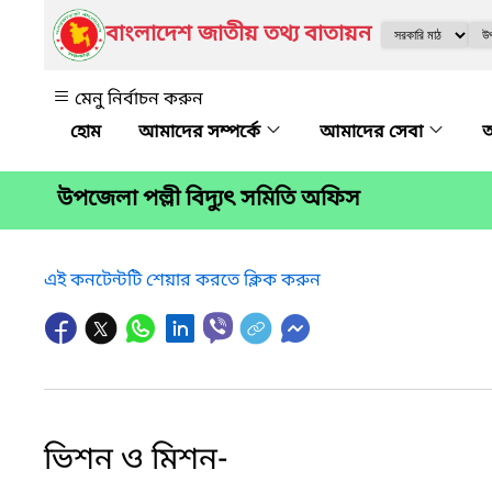
বাংলাদেশ জাতীয় তথ্য বাতায়ন
মেনু নির্বাচন করুন
আমাদের সম্পর্কে
আমাদের সেবা
অ
উপজেলা পল্লী বিদ্যুৎ সমিতি অফিস
এই কনটেন্টটি শেয়ার করতে ক্লিক করুন
ভিশন ও মিশন-