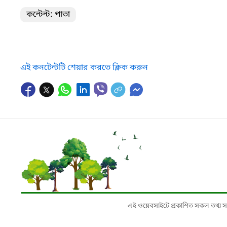
কন্টেন্ট: পাতা
এই কনটেন্টটি শেয়ার করতে ক্লিক করুন
এই ওয়েবসাইটে প্রকাশিত সকল তথ্য সংশ্লি