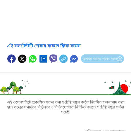
এই কনটেন্টটি শেয়ার করতে ক্লিক করুন
আপনার মতামত প্রদান করুন
এই ওয়েবসাইটে প্রকাশিত সকল তথ্য সংশ্লিষ্ট দপ্তর কর্তৃক নিয়মিত হালনাগাদ করা
হয়। তথ্যের যথার্থতা, নির্ভুলতা ও নির্ভরযোগ্যতা নিশ্চিত করতে সংশ্লিষ্ট দপ্তর সর্বদা
সচেষ্ট।