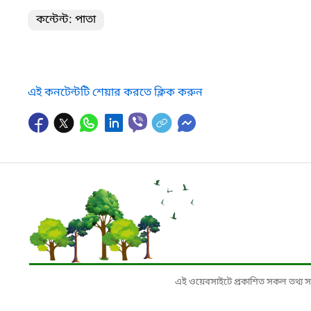
কন্টেন্ট: পাতা
এই কনটেন্টটি শেয়ার করতে ক্লিক করুন
এই ওয়েবসাইটে প্রকাশিত সকল তথ্য সংশ্লি