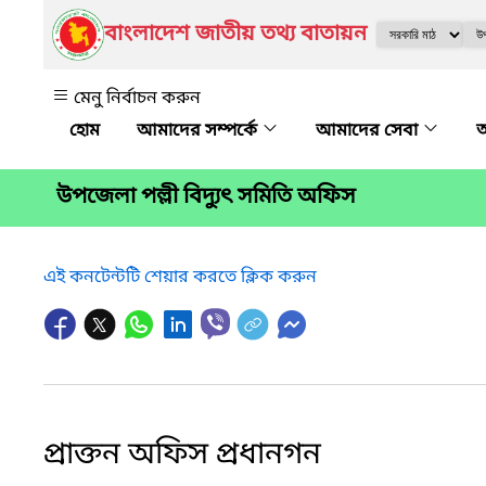
বাংলাদেশ জাতীয় তথ্য বাতায়ন
মেনু নির্বাচন করুন
আমাদের সম্পর্কে
আমাদের সেবা
অ
উপজেলা পল্লী বিদ্যুৎ সমিতি অফিস
এই কনটেন্টটি শেয়ার করতে ক্লিক করুন
প্রাক্তন অফিস প্রধানগন