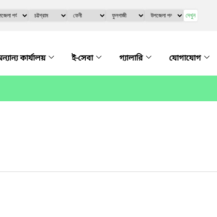
দেখুন
ন্যান্য কার্যালয়
ই-সেবা
গ্যালারি
যোগাযোগ